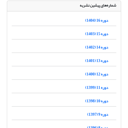
شماره‌های پیشین نشریه
دوره 16 (1404)
دوره 15 (1403)
دوره 14 (1402)
دوره 13 (1401)
دوره 12 (1400)
دوره 11 (1399)
دوره 10 (1398)
دوره 9 (1397)
دوره 8 (1396)