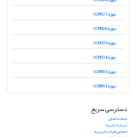
دوره 7 (1395)
دوره 6 (1394)
دوره 5 (1393)
دوره 4 (1392)
دوره 2 (1390)
دوره 1 (1389)
دسترسی سریع
صفحه اصلی
درباره نشریه
اعضای هیات تحریریه