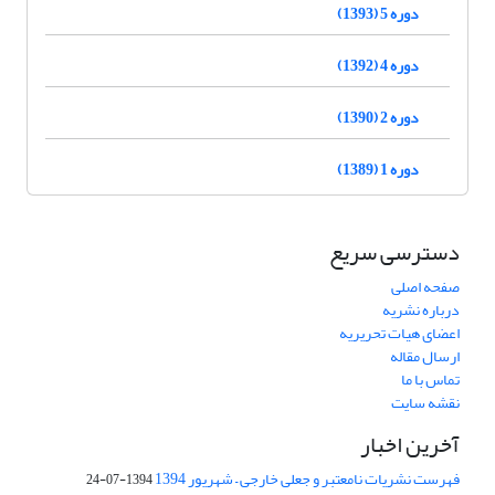
دوره 5 (1393)
دوره 4 (1392)
دوره 2 (1390)
دوره 1 (1389)
دسترسی سریع
صفحه اصلی
درباره نشریه
اعضای هیات تحریریه
ارسال مقاله
تماس با ما
نقشه سایت
آخرین اخبار
فهرست نشریات نامعتبر و جعلی خارجی – شهریور 1394
1394-07-24