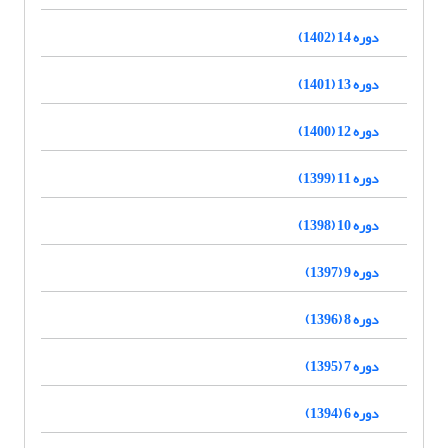
دوره 14 (1402)
دوره 13 (1401)
دوره 12 (1400)
دوره 11 (1399)
دوره 10 (1398)
دوره 9 (1397)
دوره 8 (1396)
دوره 7 (1395)
دوره 6 (1394)