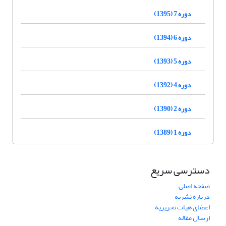
دوره 7 (1395)
دوره 6 (1394)
دوره 5 (1393)
دوره 4 (1392)
دوره 2 (1390)
دوره 1 (1389)
دسترسی سریع
صفحه اصلی
درباره نشریه
اعضای هیات تحریریه
ارسال مقاله