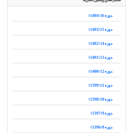
دوره 16 (1404)
دوره 15 (1403)
دوره 14 (1402)
دوره 13 (1401)
دوره 12 (1400)
دوره 11 (1399)
دوره 10 (1398)
دوره 9 (1397)
دوره 8 (1396)