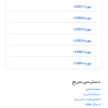
دوره 7 (1395)
دوره 6 (1394)
دوره 5 (1393)
دوره 4 (1392)
دوره 2 (1390)
دوره 1 (1389)
دسترسی سریع
صفحه اصلی
درباره نشریه
اعضای هیات تحریریه
ارسال مقاله