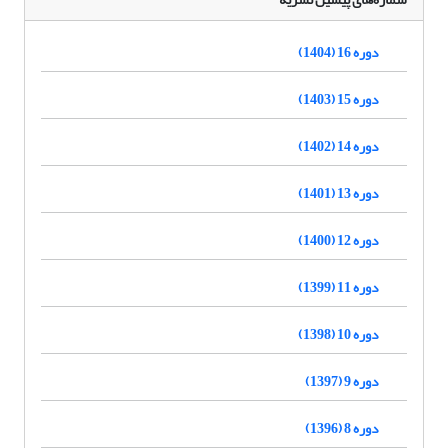
دوره 16 (1404)
دوره 15 (1403)
دوره 14 (1402)
دوره 13 (1401)
دوره 12 (1400)
دوره 11 (1399)
دوره 10 (1398)
دوره 9 (1397)
دوره 8 (1396)