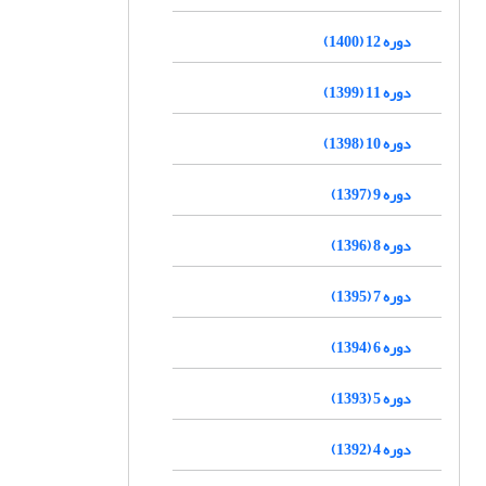
دوره 12 (1400)
دوره 11 (1399)
دوره 10 (1398)
دوره 9 (1397)
دوره 8 (1396)
دوره 7 (1395)
دوره 6 (1394)
دوره 5 (1393)
دوره 4 (1392)