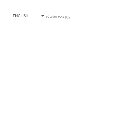
ورود به سامانه
ENGLISH