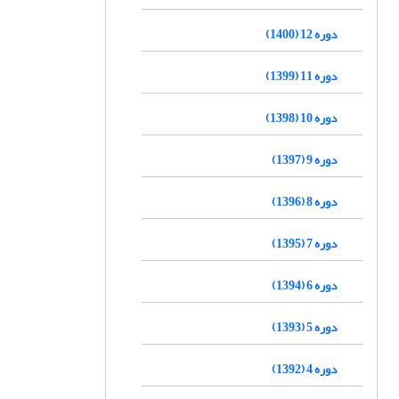
دوره 12 (1400)
دوره 11 (1399)
دوره 10 (1398)
دوره 9 (1397)
دوره 8 (1396)
دوره 7 (1395)
دوره 6 (1394)
دوره 5 (1393)
دوره 4 (1392)