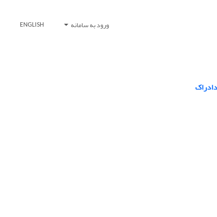
ورود به سامانه
ENGLISH
دادراک