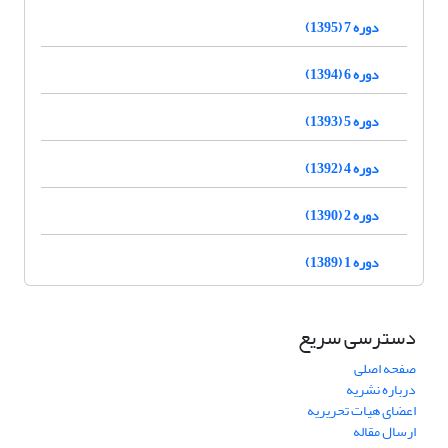
دوره 7 (1395)
دوره 6 (1394)
دوره 5 (1393)
دوره 4 (1392)
دوره 2 (1390)
دوره 1 (1389)
دسترسی سریع
صفحه اصلی
درباره نشریه
اعضای هیات تحریریه
ارسال مقاله