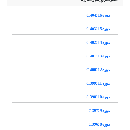
دوره 16 (1404)
دوره 15 (1403)
دوره 14 (1402)
دوره 13 (1401)
دوره 12 (1400)
دوره 11 (1399)
دوره 10 (1398)
دوره 9 (1397)
دوره 8 (1396)