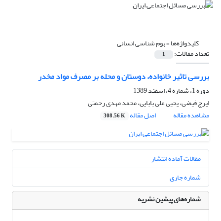
کلیدواژه‌ها =
بوم شناسی انسانی
تعداد مقالات:
1
بررسی تاثیر خانواده، دوستان و محله بر مصرف مواد مخدر
دوره 1، شماره 4، اسفند 1389
ایرج فیضی، یحیی علی بابایی، محمد مهدی رحمتی
مشاهده مقاله
اصل مقاله
308.56 K
مقالات آماده انتشار
شماره جاری
شماره‌های پیشین نشریه