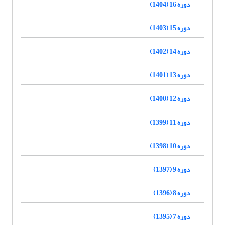
دوره 16 (1404)
دوره 15 (1403)
دوره 14 (1402)
دوره 13 (1401)
دوره 12 (1400)
دوره 11 (1399)
دوره 10 (1398)
دوره 9 (1397)
دوره 8 (1396)
دوره 7 (1395)