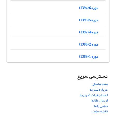
دوره 6 (1394)
دوره 5 (1393)
دوره 4 (1392)
دوره 2 (1390)
دوره 1 (1389)
دسترسی سریع
صفحه اصلی
درباره نشریه
اعضای هیات تحریریه
ارسال مقاله
تماس با ما
نقشه سایت