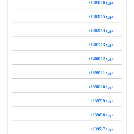
دوره 16 (1404)
دوره 15 (1403)
دوره 14 (1402)
دوره 13 (1401)
دوره 12 (1400)
دوره 11 (1399)
دوره 10 (1398)
دوره 9 (1397)
دوره 8 (1396)
دوره 7 (1395)