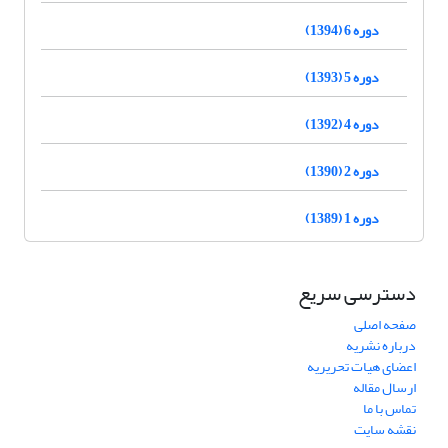
دوره 6 (1394)
دوره 5 (1393)
دوره 4 (1392)
دوره 2 (1390)
دوره 1 (1389)
دسترسی سریع
صفحه اصلی
درباره نشریه
اعضای هیات تحریریه
ارسال مقاله
تماس با ما
نقشه سایت