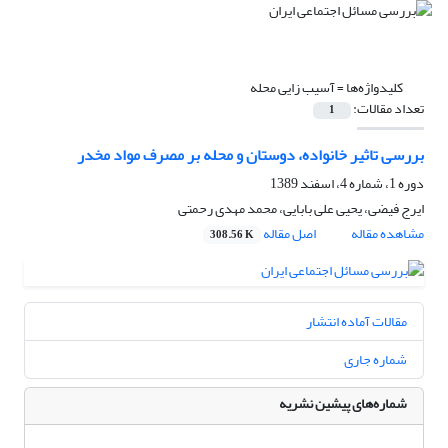
کلیدواژه‌ها =
آسیب زایی محله
تعداد مقالات:
1
بررسی تاثیر خانواده، دوستان و محله بر مصرف مواد مخدر
دوره 1، شماره 4، اسفند 1389
ایرج فیضی، یحیی علی بابایی، محمد مهدی رحمتی
مشاهده مقاله
اصل مقاله
308.56 K
مقالات آماده انتشار
شماره جاری
شماره‌های پیشین نشریه