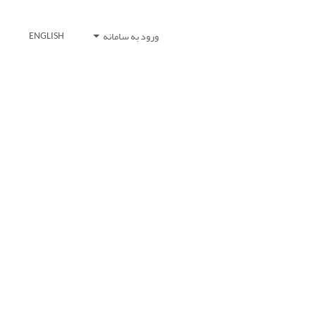
ورود به سامانه
ENGLISH