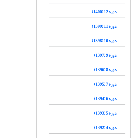
دوره 12 (1400)
دوره 11 (1399)
دوره 10 (1398)
دوره 9 (1397)
دوره 8 (1396)
دوره 7 (1395)
دوره 6 (1394)
دوره 5 (1393)
دوره 4 (1392)