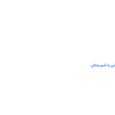
نی با شهرستان