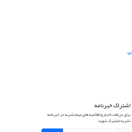
تی
اشتراک خبرنامه
برای دریافت اخبار و اطلاعیه های مهم نشریه در خبرنامه
نشریه مشترک شوید.