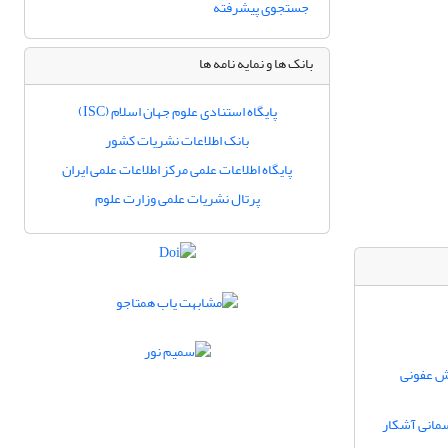
جستجوی پیشرفته
بانک ها و نمایه نامه ها
پایگاه استنادی علوم جهان اسلام (ISC)
بانک اطلاعات نشریات کشور
پایگاه اطلاعات علمی مرکز اطلاعات علمی ایران
پرتال نشریات علمی وزارت علوم
خش عفونی
سمانی آشکار