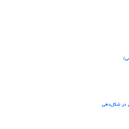
ی)
ری در شکل‌دهی