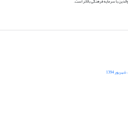
الدین با سرمایه فرهنگی بالاتر است.
ریور 1394