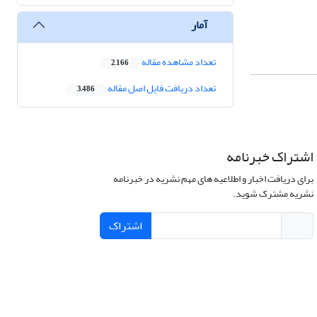
آمار
تعداد مشاهده مقاله
2,166
تعداد دریافت فایل اصل مقاله
3,486
اشتراک خبرنامه
برای دریافت اخبار و اطلاعیه های مهم نشریه در خبرنامه
نشریه مشترک شوید.
اشتراک