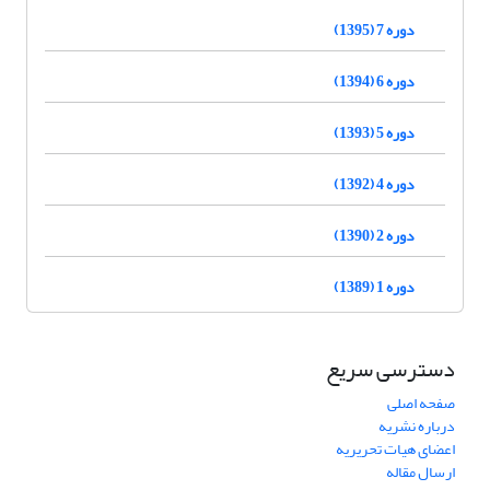
دوره 7 (1395)
دوره 6 (1394)
دوره 5 (1393)
دوره 4 (1392)
دوره 2 (1390)
دوره 1 (1389)
دسترسی سریع
صفحه اصلی
درباره نشریه
اعضای هیات تحریریه
ارسال مقاله