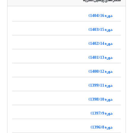
دوره 16 (1404)
دوره 15 (1403)
دوره 14 (1402)
دوره 13 (1401)
دوره 12 (1400)
دوره 11 (1399)
دوره 10 (1398)
دوره 9 (1397)
دوره 8 (1396)