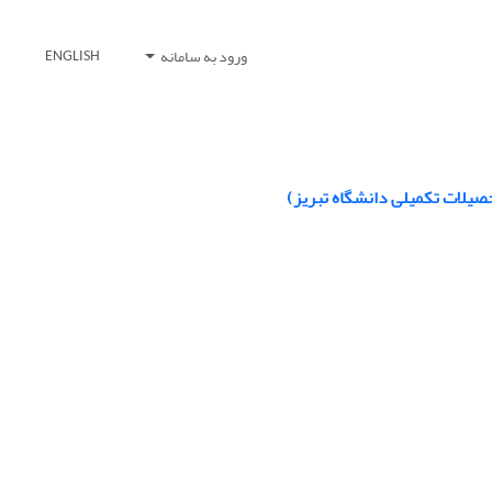
ورود به سامانه
ENGLISH
حصیلات تکمیلی دانشگاه تبریز)