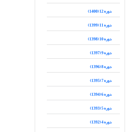
دوره 12 (1400)
دوره 11 (1399)
دوره 10 (1398)
دوره 9 (1397)
دوره 8 (1396)
دوره 7 (1395)
دوره 6 (1394)
دوره 5 (1393)
دوره 4 (1392)