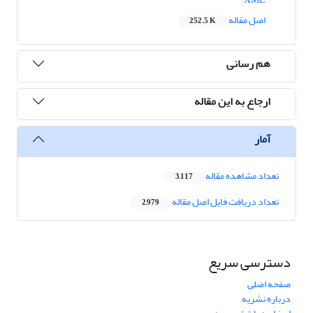
اصل مقاله
252.5 K
هم رسانی
ارجاع به این مقاله
آمار
تعداد مشاهده مقاله
3,117
تعداد دریافت فایل اصل مقاله
2,979
دسترسی سریع
صفحه اصلی
درباره نشریه