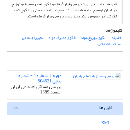
ثانویه، ابعاد عینی مورد بررسی قرار گرفته و الگوی تغییر مصرف و توزیع
در ایران توضیح داده شده است. همچنین ابعاد ذهنی و الگوی تغییر
نگرشی در خصوص اعتیاد نیز مورد بررسی قرار گرفته است.
کلیدواژه‌ها
اعتیاد
الگوی توزیع مواد
الگوی مصرف مواد
تغییر اجتماعی
ساخت اجتماعی
دوره 1، شماره 4 - شماره
پیاپی 504521
بررسی مسائل اجتماعی ایران
اسفند 1389
فایل ها
XML