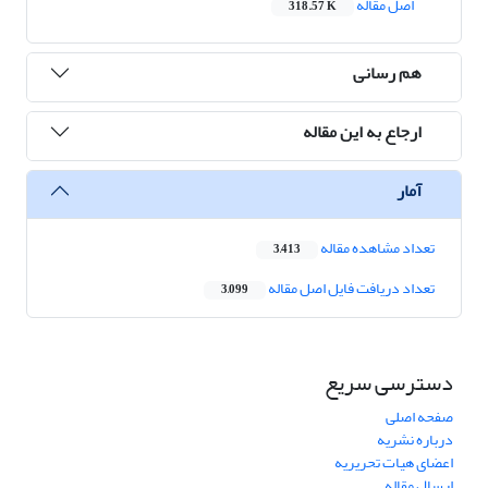
اصل مقاله
318.57 K
هم رسانی
ارجاع به این مقاله
آمار
تعداد مشاهده مقاله
3,413
تعداد دریافت فایل اصل مقاله
3,099
دسترسی سریع
صفحه اصلی
درباره نشریه
اعضای هیات تحریریه
ارسال مقاله