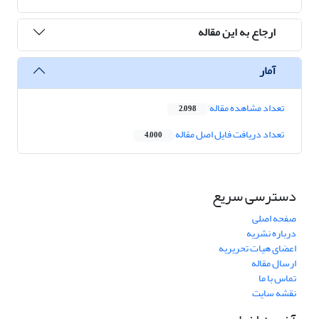
ارجاع به این مقاله
آمار
تعداد مشاهده مقاله
2,098
تعداد دریافت فایل اصل مقاله
4,000
دسترسی سریع
صفحه اصلی
درباره نشریه
اعضای هیات تحریریه
ارسال مقاله
تماس با ما
نقشه سایت