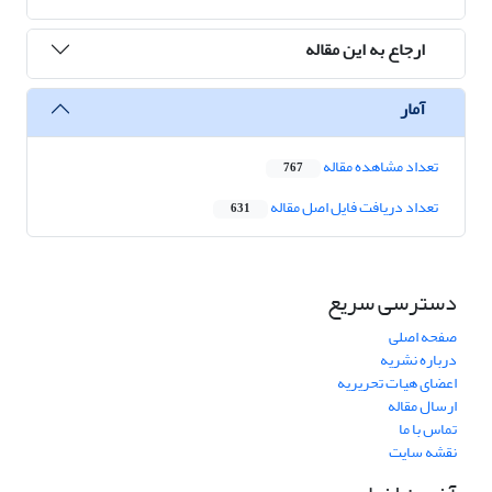
ارجاع به این مقاله
آمار
تعداد مشاهده مقاله
767
تعداد دریافت فایل اصل مقاله
631
دسترسی سریع
صفحه اصلی
درباره نشریه
اعضای هیات تحریریه
ارسال مقاله
تماس با ما
نقشه سایت