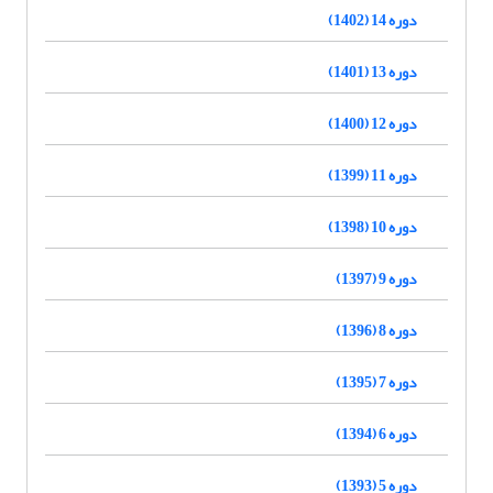
دوره 14 (1402)
دوره 13 (1401)
دوره 12 (1400)
دوره 11 (1399)
دوره 10 (1398)
دوره 9 (1397)
دوره 8 (1396)
دوره 7 (1395)
دوره 6 (1394)
دوره 5 (1393)