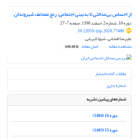
از احساس بی‌عدالتی تا بدبینی اجتماعی: رنج مضاعف شهروندان
دوره 10، شماره 2، اسفند 1398، صفحه
7-27
10.22059/ijsp.2020.77480
علیرضا افشانی، شیوا کبریایی
مشاهده مقاله
اصل مقاله
640.08 K
مقالات آماده انتشار
شماره جاری
شماره‌های پیشین نشریه
دوره 16 (1404)
دوره 15 (1403)