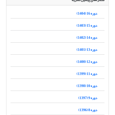
دوره 16 (1404)
دوره 15 (1403)
دوره 14 (1402)
دوره 13 (1401)
دوره 12 (1400)
دوره 11 (1399)
دوره 10 (1398)
دوره 9 (1397)
دوره 8 (1396)