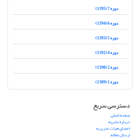
دوره 7 (1395)
دوره 6 (1394)
دوره 5 (1393)
دوره 4 (1392)
دوره 2 (1390)
دوره 1 (1389)
دسترسی سریع
صفحه اصلی
درباره نشریه
اعضای هیات تحریریه
ارسال مقاله