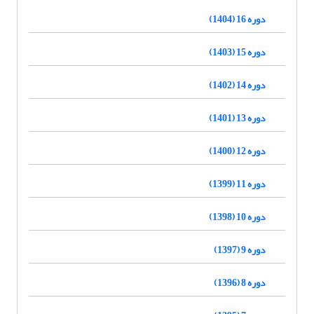
دوره 16 (1404)
دوره 15 (1403)
دوره 14 (1402)
دوره 13 (1401)
دوره 12 (1400)
دوره 11 (1399)
دوره 10 (1398)
دوره 9 (1397)
دوره 8 (1396)