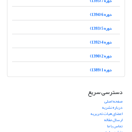
دوره 7 (1395)
دوره 6 (1394)
دوره 5 (1393)
دوره 4 (1392)
دوره 2 (1390)
دوره 1 (1389)
دسترسی سریع
صفحه اصلی
درباره نشریه
اعضای هیات تحریریه
ارسال مقاله
تماس با ما