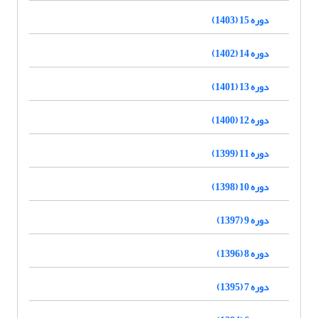
دوره 15 (1403)
دوره 14 (1402)
دوره 13 (1401)
دوره 12 (1400)
دوره 11 (1399)
دوره 10 (1398)
دوره 9 (1397)
دوره 8 (1396)
دوره 7 (1395)