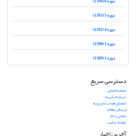
دوره 6 (1394)
دوره 5 (1393)
دوره 4 (1392)
دوره 2 (1390)
دوره 1 (1389)
دسترسی سریع
صفحه اصلی
درباره نشریه
اعضای هیات تحریریه
ارسال مقاله
تماس با ما
نقشه سایت
آخرین اخبار